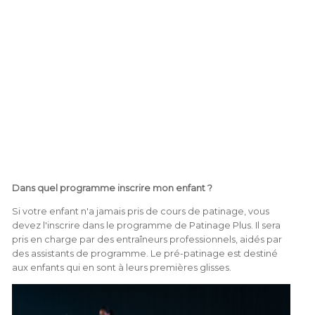
Dans quel programme inscrire mon enfant ?
Si votre enfant n'a jamais pris de cours de patinage, vous
devez l'inscrire dans le programme de Patinage Plus. Il sera
pris en charge par des entraîneurs professionnels, aidés par
des assistants de programme. Le pré-patinage est destiné
aux enfants qui en sont à leurs premières glisses.