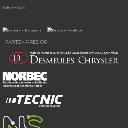
ÉVÉNEMENTS
Instagram
Facebook
PARTENAIRES OR