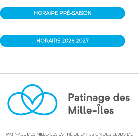
HORAIRE PRÉ-SAISON
HORAIRE 2026-2027
PATINAGE DES MILLE-ÎLES EST NÉ DE LA FUSION DES CLUBS DE