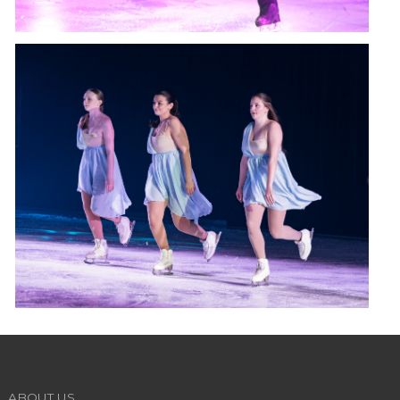
ABOUT US