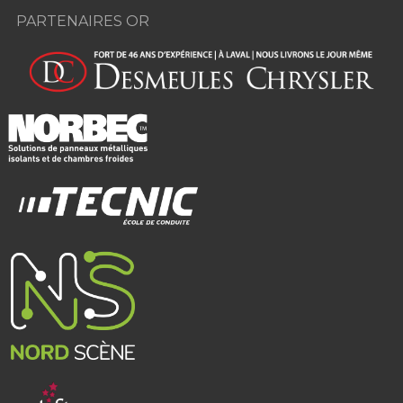
PARTENAIRES OR