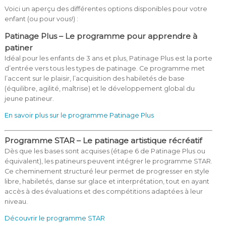
Voici un aperçu des différentes options disponibles pour votre
enfant (ou pour vous!) :
Patinage Plus – Le programme pour apprendre à
patiner
Idéal pour les enfants de 3 ans et plus, Patinage Plus est la porte
d’entrée vers tous les types de patinage. Ce programme met
l’accent sur le plaisir, l’acquisition des habiletés de base
(équilibre, agilité, maîtrise) et le développement global du
jeune patineur.
En savoir plus sur le programme Patinage Plus
Programme STAR – Le patinage artistique récréatif
Dès que les bases sont acquises (étape 6 de Patinage Plus ou
équivalent), les patineurs peuvent intégrer le programme STAR.
Ce cheminement structuré leur permet de progresser en style
libre, habiletés, danse sur glace et interprétation, tout en ayant
accès à des évaluations et des compétitions adaptées à leur
niveau.
Découvrir le programme STAR