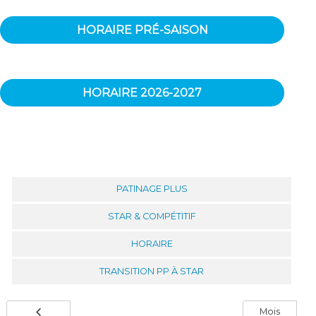
HORAIRE PRÉ-SAISON
HORAIRE 2026-2027
PATINAGE PLUS
STAR & COMPÉTITIF
HORAIRE
TRANSITION PP À STAR