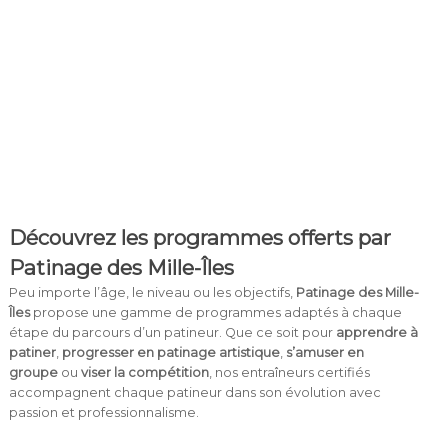
Découvrez les programmes offerts par
Patinage des Mille-Îles
Peu importe l’âge, le niveau ou les objectifs,
Patinage des Mille-
Îles
propose une gamme de programmes adaptés à chaque
étape du parcours d’un patineur. Que ce soit pour
apprendre à
patiner
,
progresser en patinage artistique
,
s’amuser en
groupe
ou
viser la compétition
, nos entraîneurs certifiés
accompagnent chaque patineur dans son évolution avec
passion et professionnalisme.