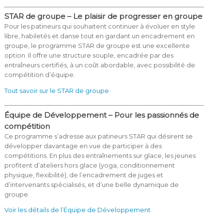
STAR de groupe – Le plaisir de progresser en groupe
Pour les patineurs qui souhaitent continuer à évoluer en style
libre, habiletés et danse tout en gardant un encadrement en
groupe, le programme STAR de groupe est une excellente
option. Il offre une structure souple, encadrée par des
entraîneurs certifiés, à un coût abordable, avec possibilité de
compétition d’équipe.
Tout savoir sur le STAR de groupe
Équipe de Développement – Pour les passionnés de
compétition
Ce programme s’adresse aux patineurs STAR qui désirent se
développer davantage en vue de participer à des
compétitions. En plus des entraînements sur glace, les jeunes
profitent d’ateliers hors glace (yoga, conditionnement
physique, flexibilité), de l’encadrement de juges et
d’intervenants spécialisés, et d’une belle dynamique de
groupe.
Voir les détails de l’Équipe de Développement