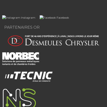
Instagram
Facebook
PARTENAIRES OR