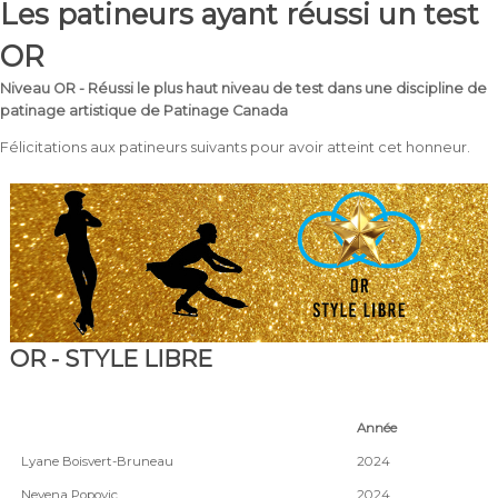
Les patineurs ayant réussi un test
OR
Niveau OR - Réussi le plus haut niveau de test dans une discipline de
patinage artistique de Patinage Canada
Félicitations aux patineurs suivants pour avoir atteint cet honneur.
OR - STYLE LIBRE
Année
Lyane Boisvert-Bruneau
2024
Nevena Popovic
2024