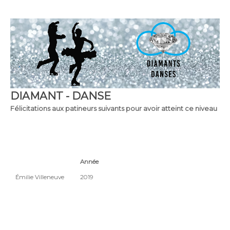
DIAMANT - DANSE
Félicitations aux patineurs suivants pour avoir atteint ce niveau
Année
Émilie Villeneuve
2019