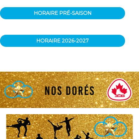
HORAIRE PRÉ-SAISON
HORAIRE 2026-2027