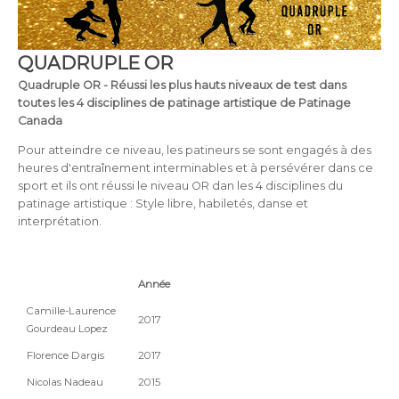
QUADRUPLE OR
Quadruple OR - Réussi les plus hauts niveaux de test dans
toutes les 4 disciplines de patinage artistique de Patinage
Canada
Pour atteindre ce niveau, les patineurs se sont engagés à des
heures d'entraînement interminables et à persévérer dans ce
sport et ils ont réussi le niveau OR dan les 4 disciplines du
patinage artistique : Style libre, habiletés, danse et
interprétation.
Année
Camille-Laurence
2017
Gourdeau Lopez
Florence Dargis
2017
Nicolas Nadeau
2015