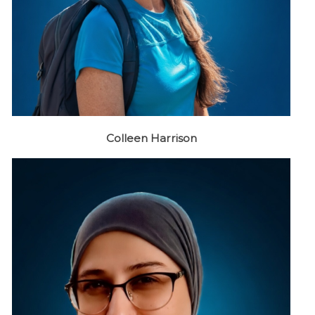
Colleen Harrison