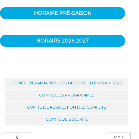
HORAIRE PRÉ-SAISON
HORAIRE 2026-2027
COMITÉ D'ÉVALUATION DES BESOINS EN ENTRAÎNEURS
COMITÉ DES PROGRAMMES
COMITÉ DE RÉSOLUTION DES CONFLITS
COMITÉ DE SÉCURITÉ