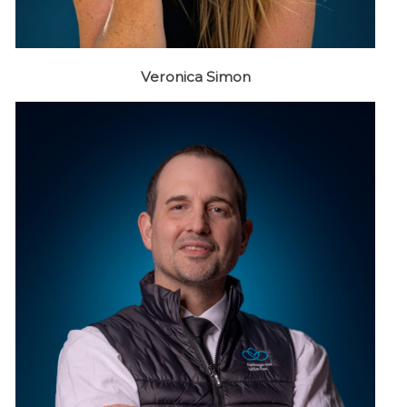
Veronica Simon