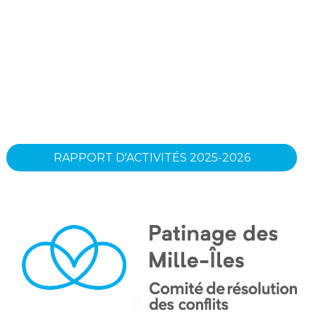
RAPPORT D'ACTIVITÉS 2025-2026