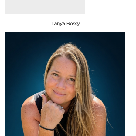
Tanya Bossy