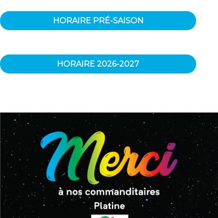
HORAIRE PRÉ-SAISON
HORAIRE 2026-2027