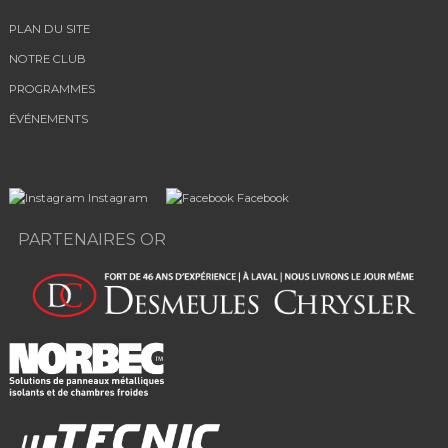
PLAN DU SITE
NOTRE CLUB
PROGRAMMES
ÉVÉNEMENTS
Instagram
Facebook
PARTENAIRES OR