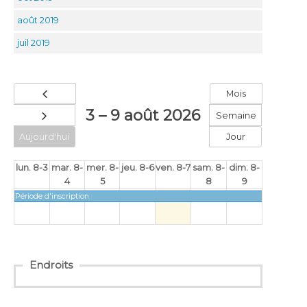
août 2019
juil 2019