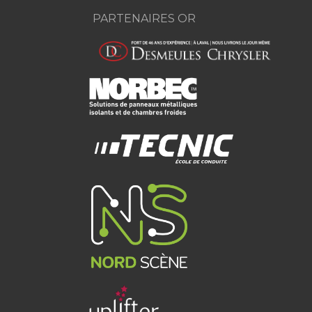
PARTENAIRES OR