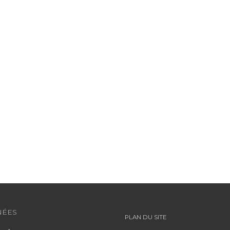
ÉES
PLAN DU SITE