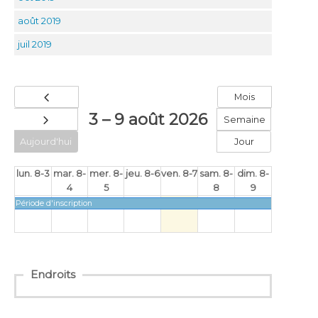
août 2019
juil 2019