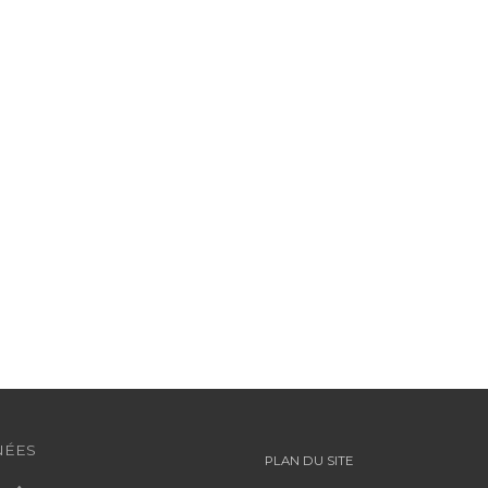
ÉES
PLAN DU SITE