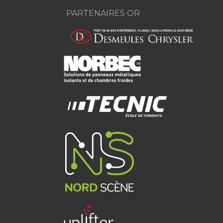
PARTENAIRES OR