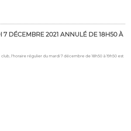
 7 DÉCEMBRE 2021 ANNULÉ DE 18H50 À
 club, l'horaire régulier du mardi 7 décembre de 18h50 à 19h50 est