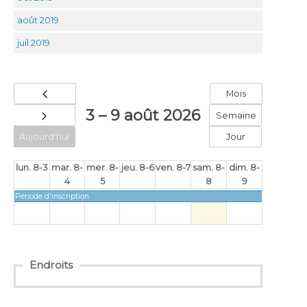
août 2019
juil 2019