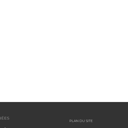
ÉES
PLAN DU SITE