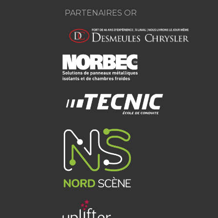
PARTENAIRES OR